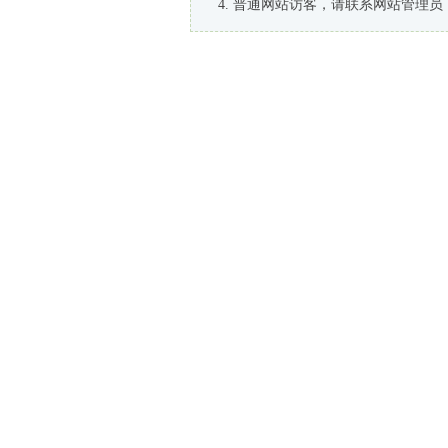
普通网站访客，请联系网站管理员