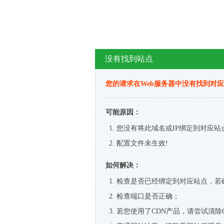
没有找到站点
您的请求在Web服务器中没有找到对
可能原因：
您没有将此域名或IP绑定到对应站
配置文件未生效!
如何解决：
检查是否已经绑定到对应站点，若
检查端口是否正确；
若您使用了CDN产品，请尝试清除