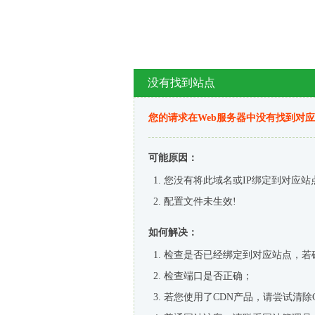
没有找到站点
您的请求在Web服务器中没有找到对
可能原因：
您没有将此域名或IP绑定到对应站
配置文件未生效!
如何解决：
检查是否已经绑定到对应站点，若
检查端口是否正确；
若您使用了CDN产品，请尝试清除