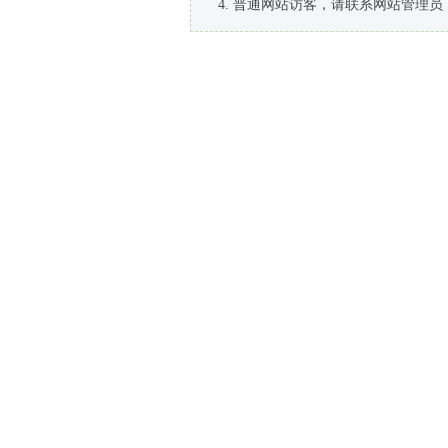
普通网站访客，请联系网站管理员