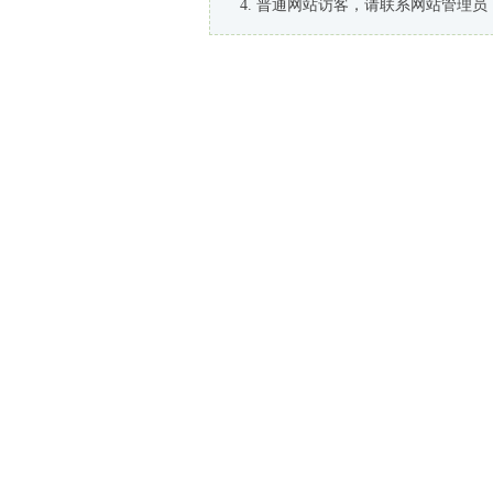
普通网站访客，请联系网站管理员