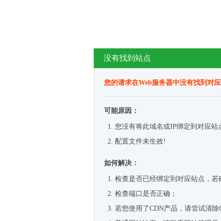
没有找到站点
您的请求在Web服务器中没有找到对
可能原因：
您没有将此域名或IP绑定到对应站
配置文件未生效!
如何解决：
检查是否已经绑定到对应站点，若
检查端口是否正确；
若您使用了CDN产品，请尝试清除